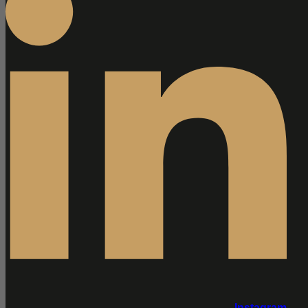
Instagram