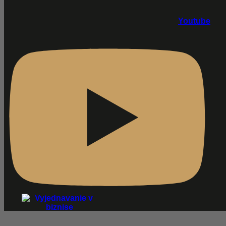
Youtube