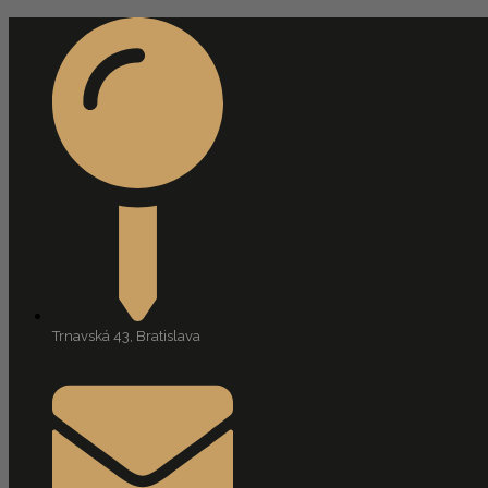
Trnavská 43, Bratislava